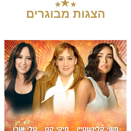
הצגות מבוגרים