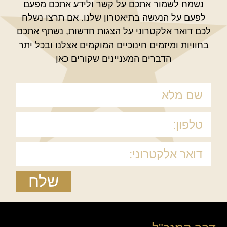
נשמח לשמור אתכם על קשר ולידע אתכם מפעם
לפעם על הנעשה בתיאטרון שלנו. אם תרצו נשלח
לכם דואר אלקטרוני על הצגות חדשות, נשתף אתכם
בחוויות ומיזמים חינוכיים המוקמים אצלנו ובכל יתר
הדברים המעניינים שקורים כאן
שלח