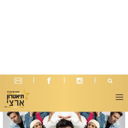
הלהקה
חבורה מוכשרת של חיילים וחיילות עם חלומות גדולים
להזמנה >