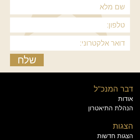
שלח
דבר המנכ"ל
אודות
הנהלת התיאטרון
הצגות
הצגות חדשות