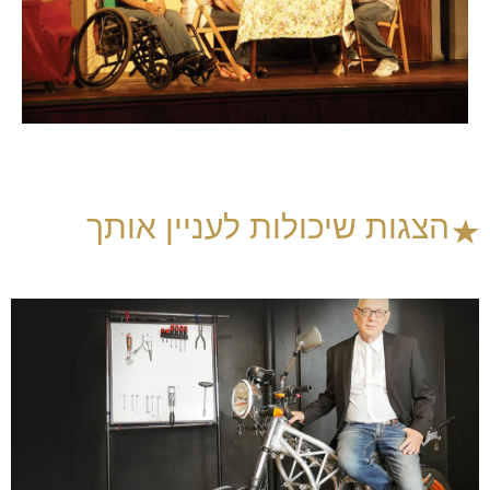
הצגות שיכולות לעניין אותך