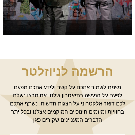
שומעת אותך
להזמנה >
הרשמה לניוזלטר
נשמח לשמור אתכם על קשר ולידע אתכם מפעם
לפעם על הנעשה בתיאטרון שלנו. אם תרצו נשלח
לכם דואר אלקטרוני על הצגות חדשות, נשתף אתכם
בחוויות ומיזמים חינוכיים המוקמים אצלנו ובכל יתר
הדברים המעניינים שקורים כאן