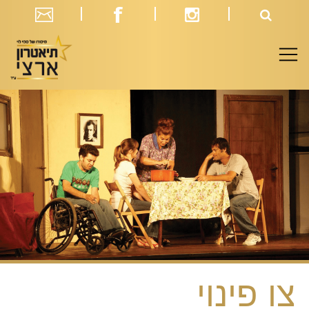
צו פינוי