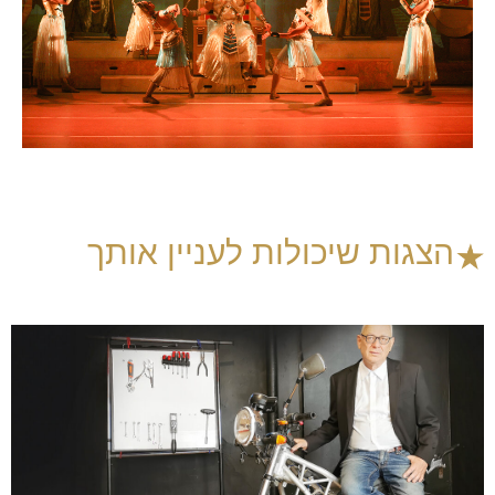
הצגות שיכולות לעניין אותך