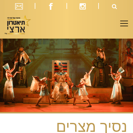
נסיך מצרים