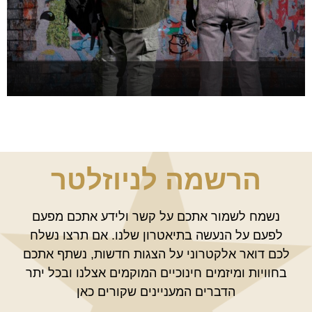
שומעת אותך
להזמנה >
הרשמה לניוזלטר
נשמח לשמור אתכם על קשר ולידע אתכם מפעם
לפעם על הנעשה בתיאטרון שלנו. אם תרצו נשלח
לכם דואר אלקטרוני על הצגות חדשות, נשתף אתכם
בחוויות ומיזמים חינוכיים המוקמים אצלנו ובכל יתר
הדברים המעניינים שקורים כאן