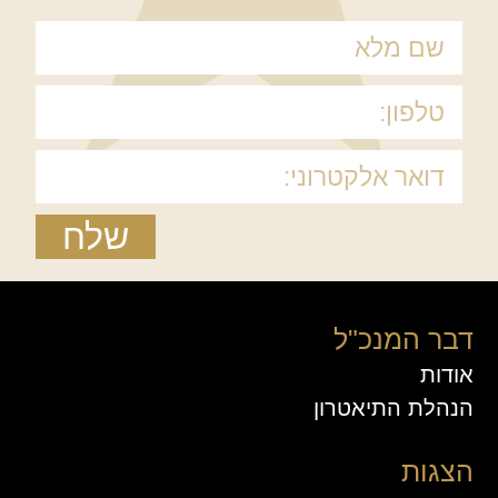
שלח
דבר המנכ"ל
אודות
הנהלת התיאטרון
הצגות