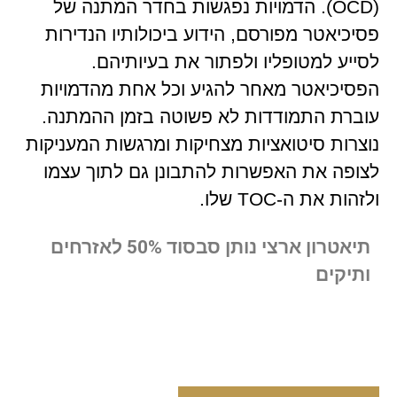
(OCD). הדמויות נפגשות בחדר המתנה של
פסיכיאטר מפורסם, הידוע ביכולותיו הנדירות
לסייע למטופליו ולפתור את בעיותיהם.
הפסיכיאטר מאחר להגיע וכל אחת מהדמויות
עוברת התמודדות לא פשוטה בזמן ההמתנה.
נוצרות סיטואציות מצחיקות ומרגשות המעניקות
לצופה את האפשרות להתבונן גם לתוך עצמו
ולזהות את ה-TOC שלו.
תיאטרון ארצי נותן סבסוד 50% לאזרחים
ותיקים