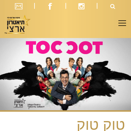
טוק טוק