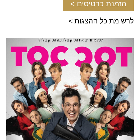
הזמנת כרטיסים >
לרשימת כל ההצגות >