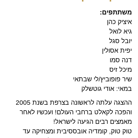
משתתפים:
איציק כהן
גיא לואל
יובל סגל
יפית אסולין
דנה סמו
מיכל זיס
שיר פופוביץ/לי שבתאי
במאי: אודי גוטשלק
ההצגה עלתה לראשונה בצרפת בשנת 2005
והפכה לקאלט ברחבי העולם! ועכשיו לאחר
מאמצים רבים הגיעה לישראל!
טוק טוק, קומדיה אובססיבית ומצחיקה עד