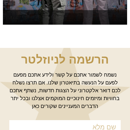
שומעת אותך
להזמנה >
הרשמה לניוזלטר
נשמח לשמור אתכם על קשר ולידע אתכם מפעם
לפעם על הנעשה בתיאטרון שלנו. אם תרצו נשלח
לכם דואר אלקטרוני על הצגות חדשות, נשתף אתכם
בחוויות ומיזמים חינוכיים המוקמים אצלנו ובכל יתר
הדברים המעניינים שקורים כאן