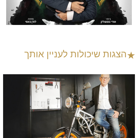
הצגות שיכולות לעניין אותך