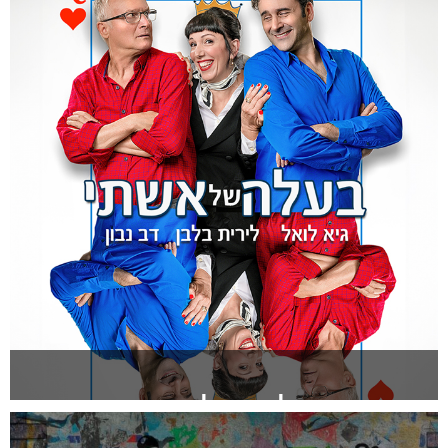
להזמנה >
בעלה של אשתי