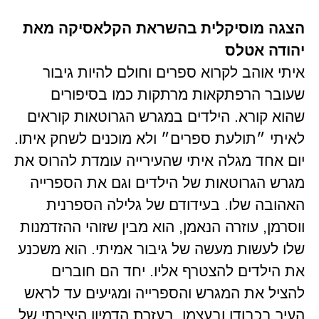
הצגה מוסיקלית בהשראת הקלאסיקה מאת
יהודה אטלס
איתי אוהב לקרוא ספרים וחולם להיות גיבור
שעובר הרפתקאות מרתקות כמו בסיפורים
שהוא קורא. הילדים במגרש הגרוטאות קוראים
לאיתי ״תולעת ספרים״ ולא מוכנים לשחק איתו.
יום אחד מגלה איתי שהעירייה עומדת להרוס את
מגרש הגרוטאות של הילדים וגם את הספרייה
האהובה שלו. בעידודם של גלילה הספרנית
ווסרמן, עוזרה הנאמן, הוא מבין שזוהי ההזדמנות
שלו לעשות מעשה של גיבור אמיתי. הוא משכנע
את הילדים להצטרף אליו. יחד הם חוברים
להציל את המגרש והספרייה ומגיעים עד לראש
העיר בכבודו ובעצמו. בעזרת הדמיון היצירתי של