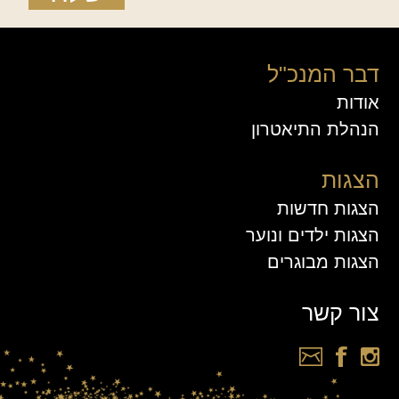
דבר המנכ"ל
אודות
הנהלת התיאטרון
הצגות
הצגות חדשות
הצגות ילדים ונוער
הצגות מבוגרים
צור קשר