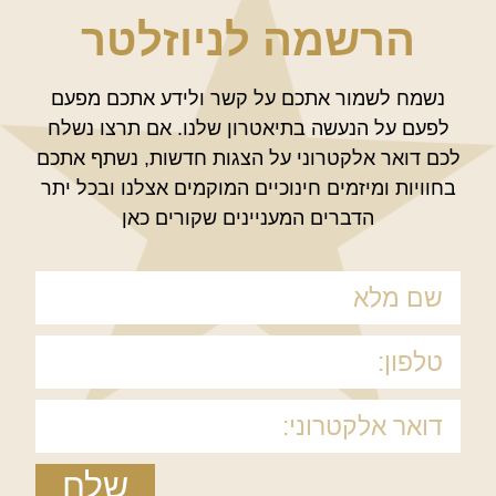
הרשמה לניוזלטר
נשמח לשמור אתכם על קשר ולידע אתכם מפעם
לפעם על הנעשה בתיאטרון שלנו. אם תרצו נשלח
לכם דואר אלקטרוני על הצגות חדשות, נשתף אתכם
בחוויות ומיזמים חינוכיים המוקמים אצלנו ובכל יתר
הדברים המעניינים שקורים כאן
שלח