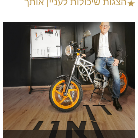
הצגות שיכולות לעניין אותך