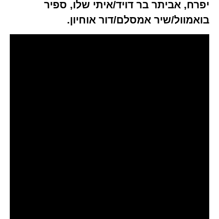
יפרח, אביתר בר דויד/איתי שלו, ספיר
בואמוול/שיר אמסלם/דור אוחיון.