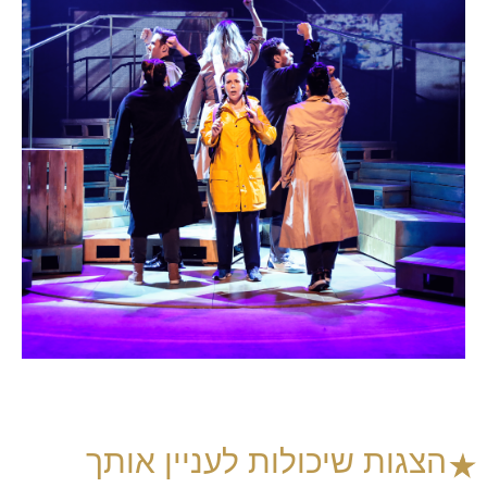
הצגות שיכולות לעניין אותך