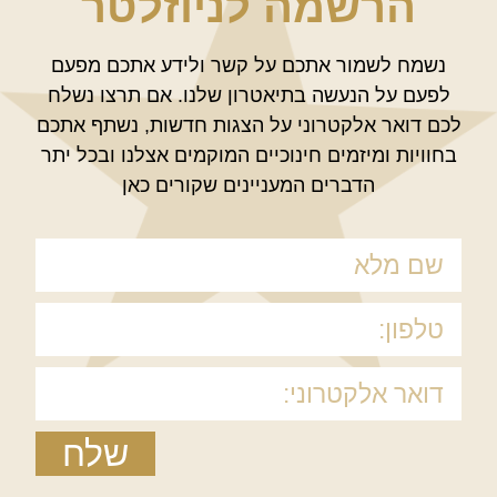
הרשמה לניוזלטר
נשמח לשמור אתכם על קשר ולידע אתכם מפעם
לפעם על הנעשה בתיאטרון שלנו. אם תרצו נשלח
לכם דואר אלקטרוני על הצגות חדשות, נשתף אתכם
בחוויות ומיזמים חינוכיים המוקמים אצלנו ובכל יתר
הדברים המעניינים שקורים כאן
שלח