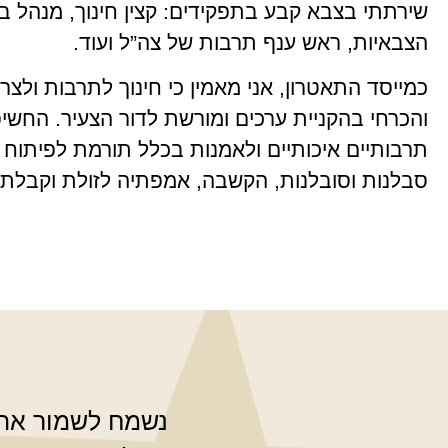
שירתתי בצבא קבע בתפקידים: קצין חינוך, מנהל ב
הצבאיות, ראש ענף תרבות של צה”ל ועוד.
כמייסד התאטרון, אני מאמין כי חינוך לתרבות ולצר
והכרחי בהקניית ערכים ומורשת לדור הצעיר. החש
תרבותיים איכותיים ולאמנות בכלל תורמת לפיתוח 
סבלנות וסובלנות, הקשבה, אמפתיה לזולת וקבלת 
נשמח לשמור אתכ