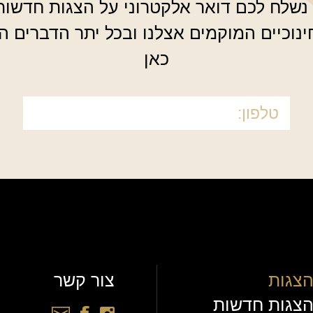
 נשלח לכם דואר אלקטרוני על הצגות חדשו
חינוכיים המוקמים אצלנו ובכל יתר הדברים ה
כאן
צגות
צור קשר
צגות חדשות