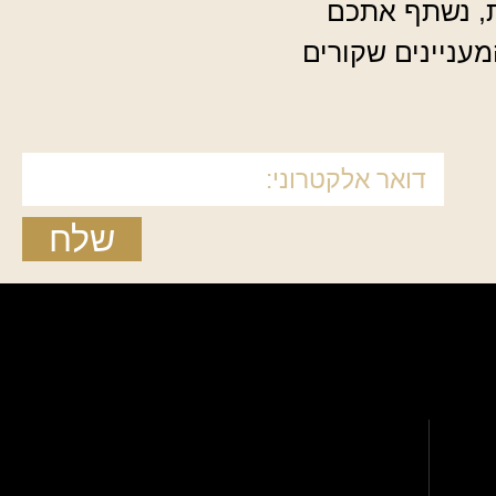
ת, נשתף אתכם
מעניינים שקורים
שלח