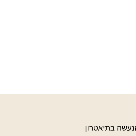
נעשה בתיאטרון