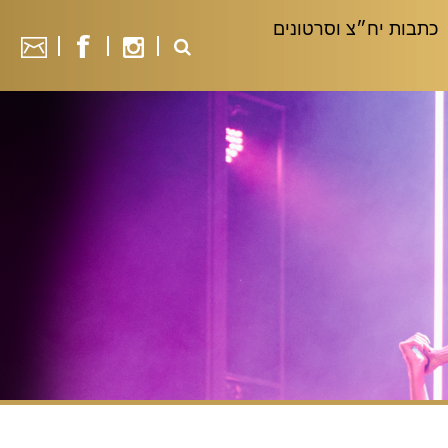
כתבות יח״צ וסרטונים