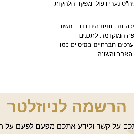
יה”ס נערי רפול, מפקד הלהקות
יכה תרבותית הינו נדבך חשוב
יפה המוקדמת לתכנים
ערכים חברתיים בסיסיים כמו
האחר והשונה
הרשמה לניוזלטר
ם על קשר ולידע אתכם מפעם לפעם על ה