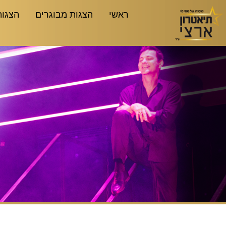
ראשי
הצגות מבוגרים
הצגות